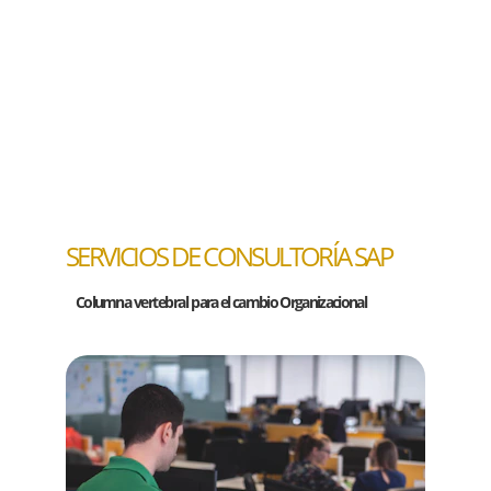
SERVICIOS DE CONSULTORÍA SAP
Columna
vertebral
para el cambio Organizacional