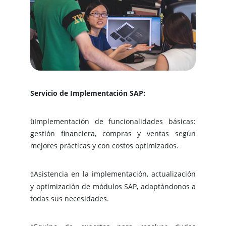
Servicio de Implementación SAP:
Implementación de funcionalidades básicas:
ü
gestión financiera, compras y ventas según
mejores prácticas y con costos optimizados.
Asistencia en la implementación, actualización
ü
y optimización de módulos SAP, adaptándonos a
todas sus necesidades.